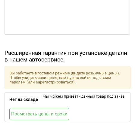
Расширенная гарантия при установке детали
в нашем автосервисе.
Вы работаете в гостевом режиме (видите розничные цены).
Чтобы увидеть свои цены, вам нужно войти под своим
паролем (или зарегистрироваться).
Мы можем привезти данный товар под заказ.
Нет на складе
Посмотреть цены и сроки