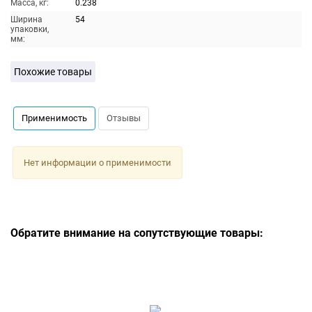
Масса, кг:
0.238
Ширина
54
упаковки,
мм:
Похожие товары
Применимость
Отзывы
Нет информации о применимости
Обратите внимание на сопутствующие товары: